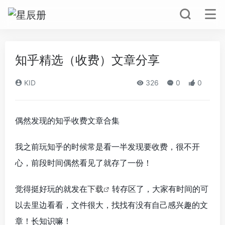
知乎精选（收费）文章分享
KID
326
0
0
偶然发现的知乎收费文章合集
我之前玩知乎的时候常是看一半发现要收费，很不开
心，前段时间偶然看见了就存了一份！
觉得挺好玩的就发在
下载
转存区了，大家有时间的可
以去里边看看，文件很大，找找有没有自己感兴趣的文
章！长知识嘛！