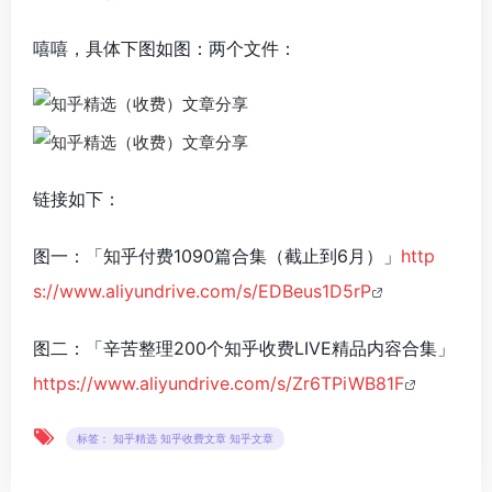
嘻嘻，具体下图如图：两个文件：
链接如下：
图一：「知乎付费1090篇合集（截止到6月）」
http
s://www.aliyundrive.com/s/EDBeus1D5rP
图二：「辛苦整理200个知乎收费LIVE精品内容合集」
https://www.aliyundrive.com/s/Zr6TPiWB81F
标签： 知乎精选 知乎收费文章 知乎文章