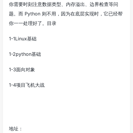
你需要时刻注意数据类型、内存溢出、边界检查等问
题。而 Python 则不用，因为在底层实现时，它已经帮
你一一处理好了。目录
1-1Linux基础
1-2python基础
1-3面向对象
1-4项目飞机大战
地址：