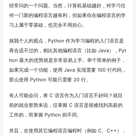
经常问的一个问题。当然，计算机基础越好，对学习任
何一门新的编程语言越有利，但如果你在编程语言的学
习上属于零基础，也完全不用担心。
就我个人的观点，Python 作为学习编程的入门语言是
再合适不过的，相比其他编程语言（比如 Java），Pyt
hon 最大的优势就是非常容易上手。举个简单的例子，
如果完成一个功能，使用 Java 实现需要 100 行代码，
那么使用 Python 可能只需要 20 行。
有人可能会问，将 C 语言作为入门语言不好吗？就目
前的就业形势来说，仅掌握 C 语言是很难找到高薪的
工作的，而掌握 Python 则不同。
并且，在使用其它编程语言编程时（例如 C、C++），