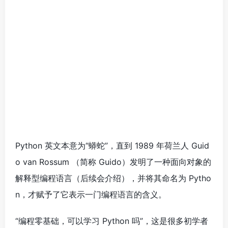
Python 英文本意为“蟒蛇”，直到 1989 年荷兰人 Guid
o van Rossum （简称 Guido）发明了一种面向对象的
解释型编程语言（后续会介绍），并将其命名为 Pytho
n，才赋予了它表示一门编程语言的含义。
“编程零基础，可以学习 Python 吗”，这是很多初学者