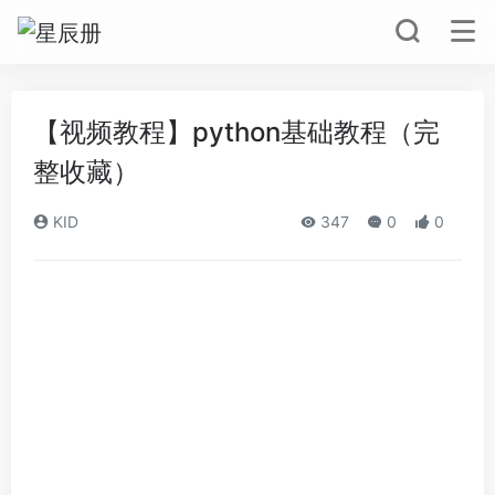
【视频教程】python基础教程（完
整收藏）
KID
347
0
0