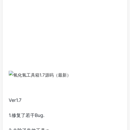
Ver1.7
1.修复了若干Bug.