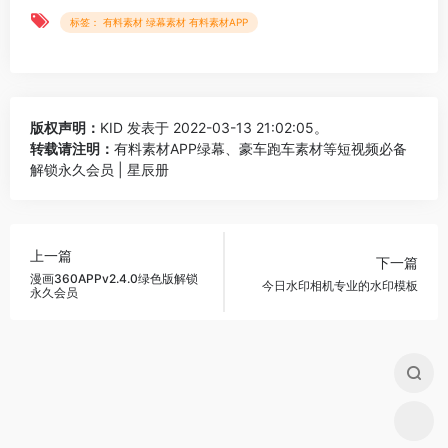
标签： 有料素材 绿幕素材 有料素材APP
版权声明：
KID
发表于 2022-03-13 21:02:05。
转载请注明：
有料素材APP绿幕、豪车跑车素材等短视频必备
解锁永久会员 | 星辰册
上一篇
下一篇
漫画360APPv2.4.0绿色版解锁
今日水印相机专业的水印模板
永久会员