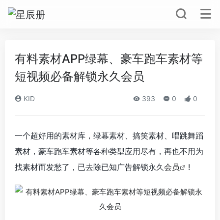
有料素材APP绿幕、豪车跑车素材等
短视频必备解锁永久会员
KID
393
0
0
一个超好用的素材库，绿幕素材、搞笑素材、唱跳舞蹈
素材，豪车跑车素材等各种类型应用尽有，再也不用为
找素材而发愁了，已去除已知广告解锁永久
会员
!