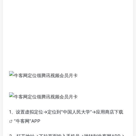
1、设置虚拟定位->定位到“中国人民大学”->应用商店
下载
“牛客网”APP