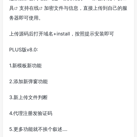
具
支持
在线
加密文件与信息，直接上传到自己的服
务器即可使用。
上传源码后打开域名+install，按照提示安装即可
PLUS版v8.0:
1.新模板新功能
2.添加新弹窗功能
3.新上传文件判断
4.代理注册发验证码
5.更多功能就不挨个叙述....