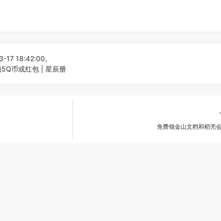
-17 18:42:00。
5Q币或红包 | 星辰册
免费领金山文档和稻壳