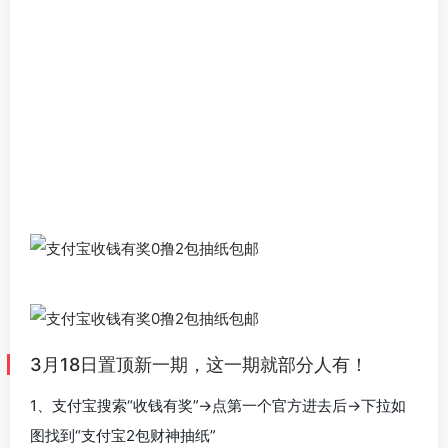
3月18日置顶新一期，这一期就部分人有！
1、支付宝搜索“收钱有奖”->点第一个官方进去后->下拉如
图找到“支付宝2包财神抽纸”