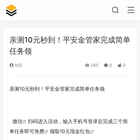
亲测10元秒到！平安金管家完成简单
任务领
KID
295
0
0
亲测10元秒到！平安金管家完成简单任务领
微信
扫码进入活动，输入手机号登录后完成三个简
单任务即可
免费
领取10元现金
红包