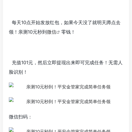
每天10点开始发放红包，如果今天没了就明天蹲点去
领！亲测10元秒到
微信
零钱！
充值101元，然后立即提现出来即可完成任务！无需人
脸识别！
微信扫码：