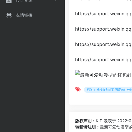
设计资源
https://support.weixin.q
友情链接
https://support.weixin.q
https://support.weixin.q
https://support.weixin.qq
标签： 动漫红包封面 可爱的红包
版权声明：
KID
发表于 2022-03
转载请注明：
最新可爱动漫型的