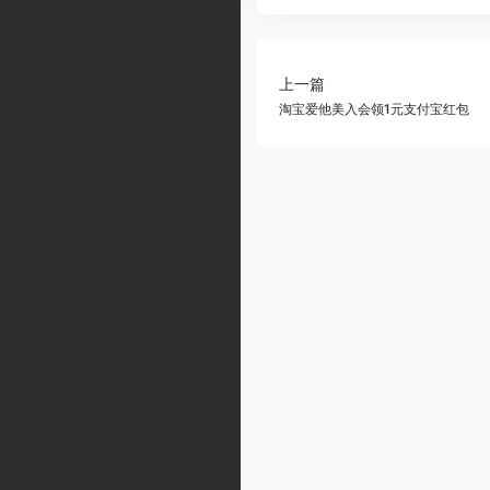
上一篇
淘宝爱他美入会领1元支付宝红包