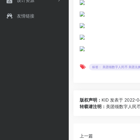
设计资源
友情链接
标签： 美团领数字人民币 美团兑换
版权声明：
KID
发表于 2022-04-
转载请注明：
美团领数字人民币
上一篇