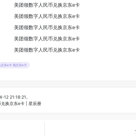
京东e卡 领京东e卡
12 21:18:21。
兑换京东e卡 | 星辰册