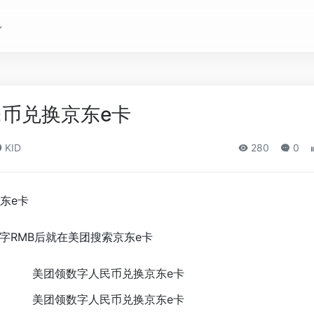
币兑换京东e卡
KID
280
0
东e卡
字RMB后就在美团搜索京东e卡