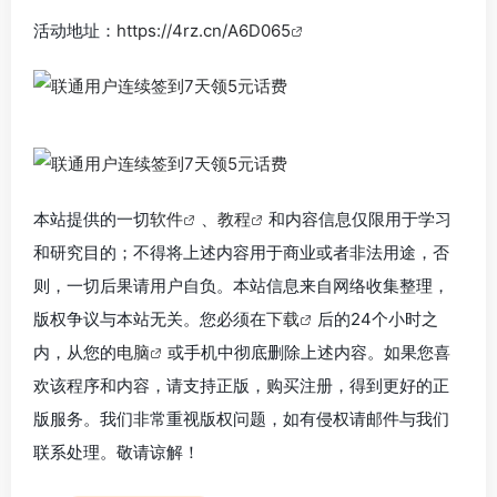
活动地址：
https://4rz.cn/A6D065
本站提供的一切
软件
、
教程
和内容信息仅限用于学习
和研究目的；不得将上述内容用于商业或者非法用途，否
则，一切后果请用户自负。本站信息来自网络收集整理，
版权争议与本站无关。您必须在
下载
后的24个小时之
内，从您的
电脑
或手机中彻底删除上述内容。如果您喜
欢该程序和内容，请支持正版，购买注册，得到更好的正
版服务。我们非常重视版权问题，如有侵权请邮件与我们
联系处理。敬请谅解！