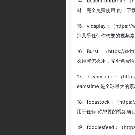
14、beachfrontbroll：（
h
材，完全免费使⽤ 的，下
15、vidsplay：（
https://
到⼏乎任何你想要的视频素
16、Burst：（
https://ski
么⽤就怎么⽤，完全免费哈
17、dreamstime：（
http
eamstime 是全球最
18、focastock：（
https:
⽤于任何 你想要的视频项
19、foodiesfeed：（
http