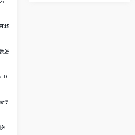
素
就能找
，爱怎
）Dr
费使
相关，