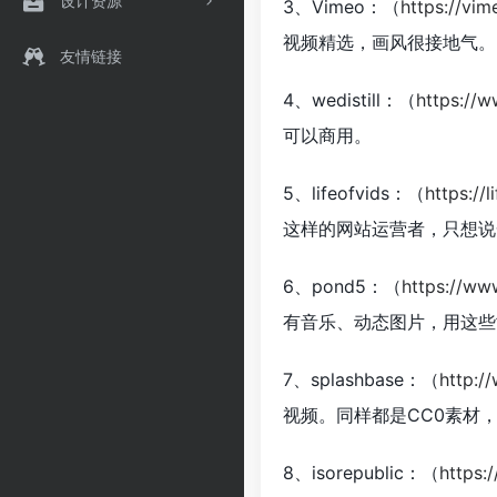
设计资源
3、Vimeo：（
https://vi
视频精选，画⻛很接地⽓。
友情链接
4、wedistill：（
https://w
可以商⽤。
5、lifeofvids：（
https://
这样的⽹站运营者，只想说
6、pond5：（
https://ww
有⾳乐、动态图⽚，⽤这些
7、splashbase：（
http:/
视频。同样都是CC0素材
8、isorepublic：（
https: