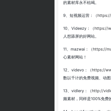
的素材库永不枯竭。
9、短视频运营：（
https:
10、Videezy：（
https://
⼈想舔屏的好⽹站。
11、mazwai：（
https://
⼼素材⽹站！
12、videvo：（
https://w
数以千计的免费视频、动图
13、vidlery：（
http://vid
频素材，同样是100%免