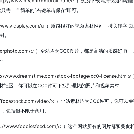
ttp://www.beachfrontbroll.com/
）免费下载⾼清视频和动画
载只需⼀个简单的“右键单击保存”即可。
www.vidsplay.com/
）质感很好的视频素材⽹站，搜关键字 
材。
tterphoto.com/
）全站均为CC0图⽚，都是⾼清的质感好 图
~
s://www.dreamstime.com/stock-footage/cc0-license.html
⼤的素材社区，你可以在CC0许可下找到理想的照⽚和视频素材。
//focastock.com/video/
）全站素材均为CC0许可，你可以免
⽬，包括但不限于商⽤。
s://www.foodiesfeed.com/
）这个⽹站所有的图⽚都和美⻝