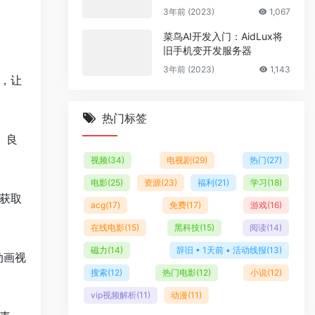
多套商户模板
3年前 (2023)
1,067
菜鸟AI开发入门：AidLux将
旧手机变开发服务器
3年前 (2023)
1,143
材，让
热门标签
。良
视频
(34)
电视剧
(29)
热门
(27)
电影
(25)
资源
(23)
福利
(21)
学习
(18)
获取
acg
(17)
免费
(17)
游戏
(16)
在线电影
(15)
黑科技
(15)
阅读
(14)
磁力
(14)
辞旧 • 1天前 • 活动线报
(13)
动画视
搜索
(12)
热门电影
(12)
小说
(12)
vip视频解析
(11)
动漫
(11)