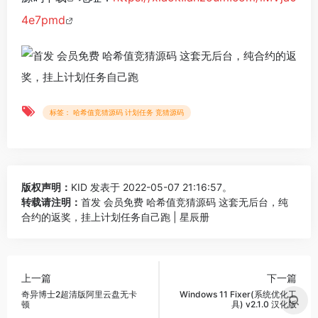
4e7pmd
标签： 哈希值竞猜源码 计划任务 竞猜源码
版权声明：
KID
发表于 2022-05-07 21:16:57。
转载请注明：
首发 会员免费 哈希值竞猜源码 这套无后台，纯
合约的返奖，挂上计划任务自己跑 | 星辰册
上一篇
下一篇
奇异博士2超清版阿里云盘无卡
Windows 11 Fixer(系统优化工
顿
具) v2.1.0 汉化版