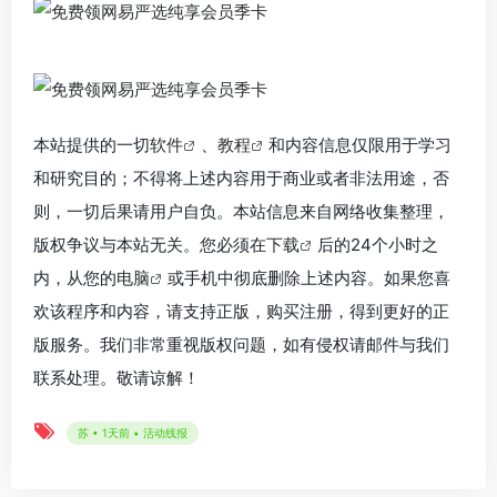
本站提供的一切
软件
、
教程
和内容信息仅限用于学习
和研究目的；不得将上述内容用于商业或者非法用途，否
则，一切后果请用户自负。本站信息来自网络收集整理，
版权争议与本站无关。您必须在
下载
后的24个小时之
内，从您的
电脑
或手机中彻底删除上述内容。如果您喜
欢该程序和内容，请支持正版，购买注册，得到更好的正
版服务。我们非常重视版权问题，如有侵权请邮件与我们
联系处理。敬请谅解！
苏 • 1天前 • 活动线报