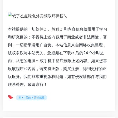
本站提供的一切
软件
、
教程
和内容信息仅限用于学习
和研究目的；不得将上述内容用于商业或者非法用途，否
则，一切后果请用户自负。本站信息来自网络收集整理，
版权争议与本站无关。您必须在
下载
后的24个小时之
内，从您的
电脑
或手机中彻底删除上述内容。如果您喜
欢该程序和内容，请支持正版，购买注册，得到更好的正
版服务。我们非常重视版权问题，如有侵权请邮件与我们
联系处理。敬请谅解！
苏 • 1天前 • 活动线报