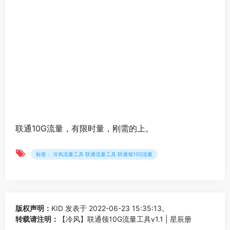
联通10G流量，有限时量，刚需的上。
标签： 冷风流量工具 联通流量工具 联通领10G流量
版权声明：
KID
发表于 2022-06-23 15:35:13。
转载请注明：
【冷风】联通领10G流量工具v1.1 | 星辰册