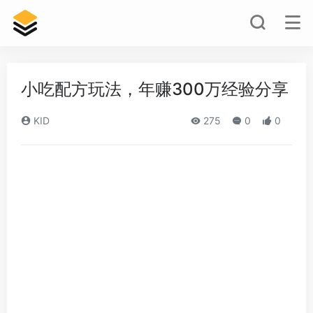
小吃配方玩法，年赚300万经验分享
KID
275
0
0