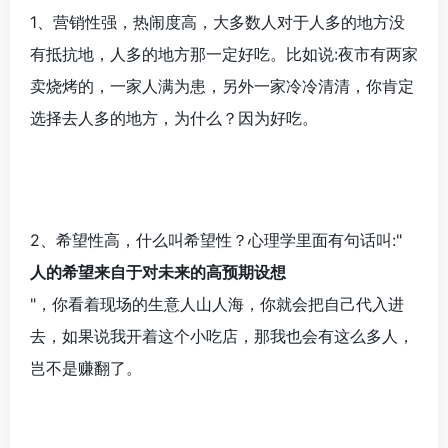
1、营销性强，热闹度高，大多数人对于人多的地方没
有抵抗地，人多的地方那一定好吃。比如说:夜市有两家
卖烧烤的，一家人满为患，另外一家冷冷清清，你肯定
选择去人多的地方，为什么？因为好吃。
2、希望性高，什么叫希望性？心理学里面有句话叫:"
人的希望来自于对未来的高预期设想
"，你看着现场的生意人山人海，你就会把自己代入进
去，如果说我开着这个小吃店，那我也会有这么多人，
岂不是赚翻了。