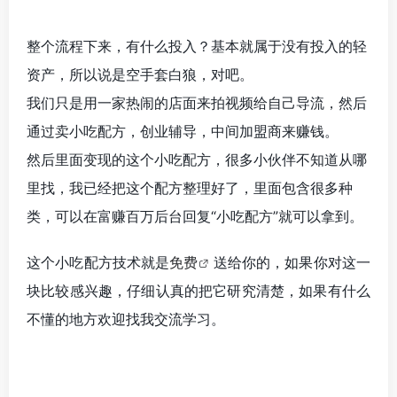
整个流程下来，有什么投入？基本就属于没有投入的轻
资产，所以说是空手套白狼，对吧。
我们只是用一家热闹的店面来拍视频给自己导流，然后
通过卖小吃配方，创业辅导，中间加盟商来赚钱。
然后里面变现的这个小吃配方，很多小伙伴不知道从哪
里找，我已经把这个配方整理好了，里面包含很多种
类，可以在富赚百万后台回复“小吃配方”就可以拿到。
这个小吃配方技术就是
免费
送给你的，如果你对这一
块比较感兴趣，仔细认真的把它研究清楚，如果有什么
不懂的地方欢迎找我交流学习。