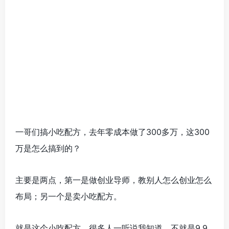
一哥们搞小吃配方，去年零成本做了300多万，这300
万是怎么搞到的？
主要是两点，第一是做创业导师，教别人怎么创业怎么
布局；另一个是卖小吃配方。
就是这个小吃配方，很多人一听说我知道，不就是9.9