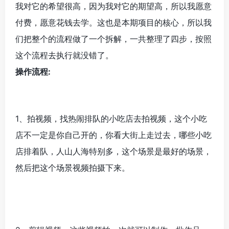
我对它的希望很高，因为我对它的期望高，所以我愿意
付费，愿意花钱去学。这也是本期项目的核心，所以我
们把整个的流程做了一个拆解，一共整理了四步，按照
这个流程去执行就没错了。
操作流程:
1、拍视频，找热闹排队的小吃店去拍视频，这个小吃
店不一定是你自己开的，你看大街上走过去，哪些小吃
店排着队，人山人海特别多，这个场景是最好的场景，
然后把这个场景视频拍摄下来。