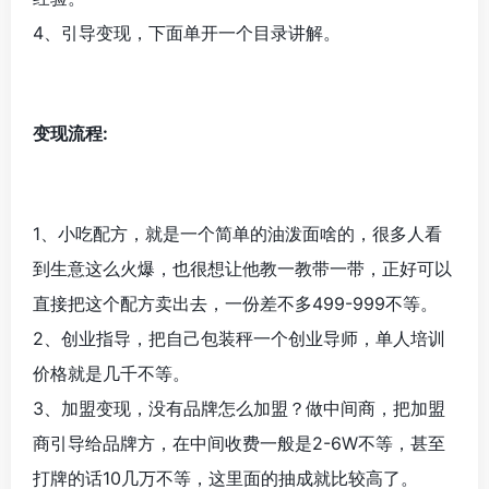
4、引导变现，下面单开一个目录讲解。
变现流程:
1、小吃配方，就是一个简单的油泼面啥的，很多人看
到生意这么火爆，也很想让他教一教带一带，正好可以
直接把这个配方卖出去，一份差不多499-999不等。
2、创业指导，把自己包装秤一个创业导师，单人培训
价格就是几千不等。
3、加盟变现，没有品牌怎么加盟？做中间商，把加盟
商引导给品牌方，在中间收费一般是2-6W不等，甚至
打牌的话10几万不等，这里面的抽成就比较高了。