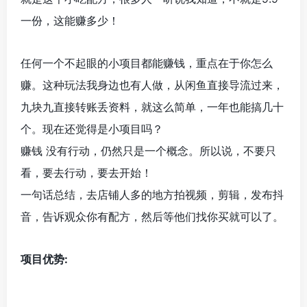
一份，这能赚多少！
任何一个不起眼的小项目都能赚钱，重点在于你怎么
赚。这种玩法我身边也有人做，从闲鱼直接导流过来，
九块九直接转账丢资料，就这么简单，一年也能搞几十
个。现在还觉得是小项目吗？
赚钱 没有行动，仍然只是一个概念。所以说，不要只
看，要去行动，要去开始！
一句话总结，去店铺人多的地方拍视频，剪辑，发布抖
音，告诉观众你有配方，然后等他们找你买就可以了。
项目优势: