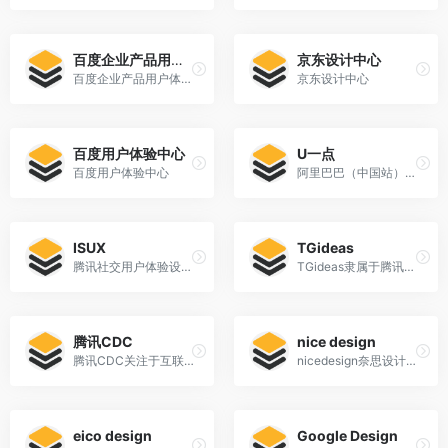
百度企业产品用户体验中心
京东设计中心
百度企业产品用户体验中心
京东设计中心
百度用户体验中心
U一点
百度用户体验中心
阿里巴巴（中国站）用户体验设计部博客U一点设计 UED团队
ISUX
TGideas
腾讯社交用户体验设计部
TGideas隶属于腾讯公司互动娱乐业务系统的专业推广类设计团队
腾讯CDC
nice design
腾讯CDC关注于互联网视觉设计、交互设计、用户研究、前端开发。
nicedesign奈思设计是领先的用户体验设计与互联网品牌建设公司
eico design
Google Design