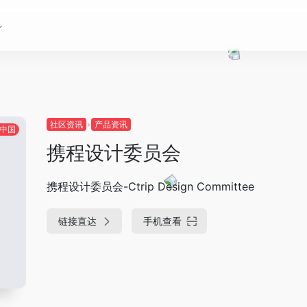
社区资讯
产品资讯
中国
携程设计委员会
携程设计委员会-Ctrip Design Committee
链接直达
手机查看