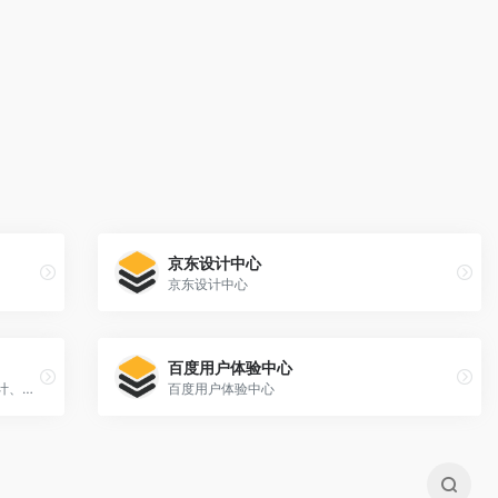
京东设计中心
京东设计中心
百度用户体验中心
腾讯CDC关注于互联网视觉设计、交互设计、用户研究、前端开发。
百度用户体验中心