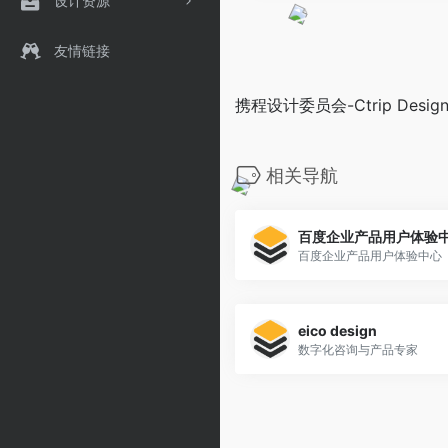
设计资源
友情链接
携程设计委员会-Ctrip Design 
相关导航
百度企业产品用户体验
百度企业产品用户体验中心
eico design
数字化咨询与产品专家