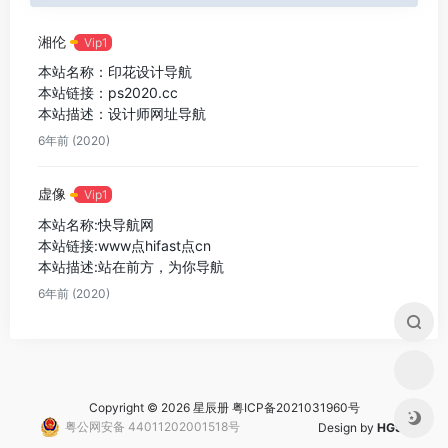
湘伦
Vip1
本站名称：印花设计导航
本站链接：ps2020.cc
本站描述：设计师网址导航
6年前 (2020)
虚像
Vip1
本站名称:快导航网
本站链接:www点hifast点cn
本站描述:站在前方，为你导航
6年前 (2020)
Copyright © 2026 星辰册
粤ICP备2021031960号
粤公网安备 44011202001518号
Design by
HGS