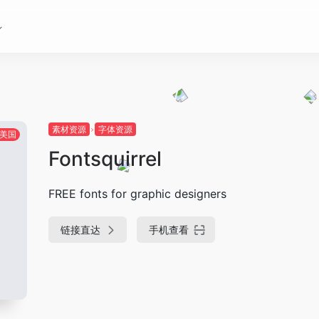
素材资源
字体资源
美国
Fontsquirrel
FREE fonts for graphic designers
链接直达
手机查看