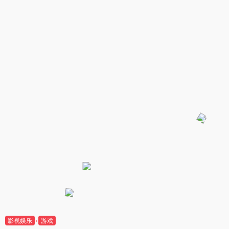
影视娱乐
游戏