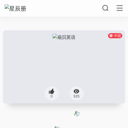
中国
0
525