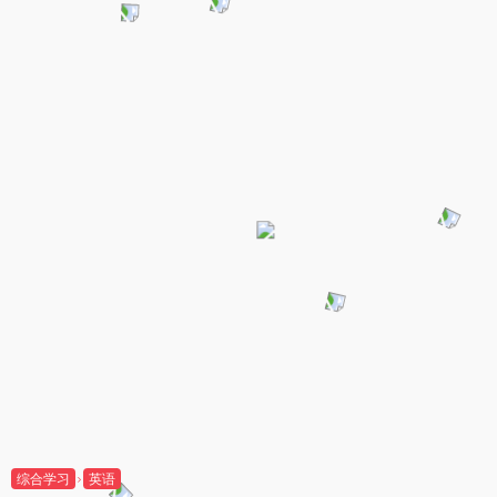
综合学习
英语