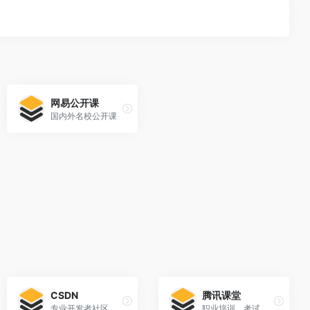
网易公开课
国内外名校公开课
CSDN
腾讯课堂
专业开发者社区
职业培训、考试提升在线教育平台