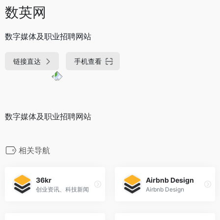
数英网
数字媒体及职业招聘网站
链接直达
手机查看
数字媒体及职业招聘网站
相关导航
36kr
Airbnb Design
创业资讯、科技新闻
Airbnb Design