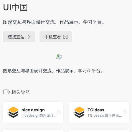
UI中国
图形交互与界面设计交流、作品展示、学习平台。
链接直达
手机查看
图形交互与界面设计交流、作品展示、
学习
平台。
相关导航
nice design
TGideas
nicedesign奈思设计是领先的用户体验设计与互联网品牌建设公司
TGideas隶属于腾讯公司互动娱乐业务系统的专业推广类设计团队