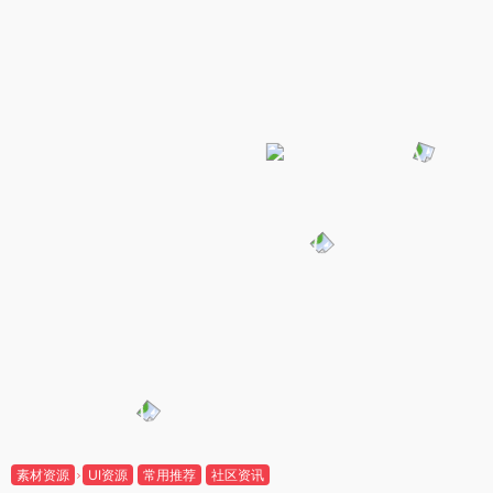
素材资源
UI资源
常用推荐
社区资讯