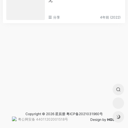
无
分享
4年前 (2022)
Copyright © 2026 星辰册
粤ICP备2021031960号
粤公网安备 44011202001518号
Design by
HGS