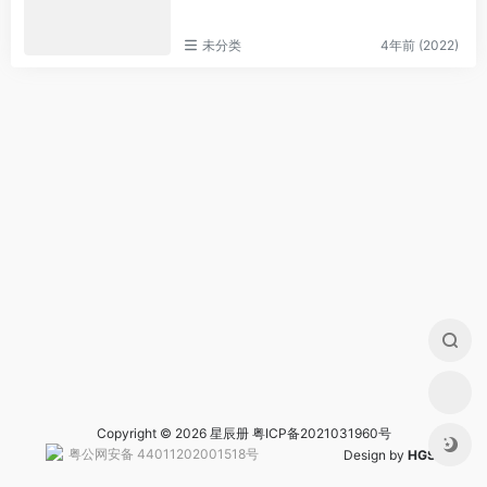
未分类
4年前 (2022)
Copyright © 2026 星辰册
粤ICP备2021031960号
粤公网安备 44011202001518号
Design by
HGS