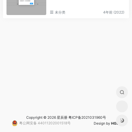
未分类
4年前 (2022)
Copyright © 2026 星辰册
粤ICP备2021031960号
粤公网安备 44011202001518号
Design by
HGS