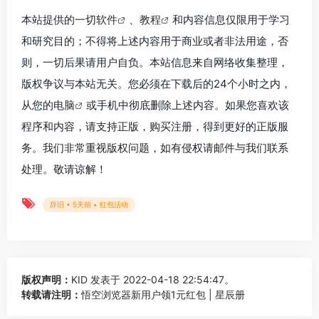
本站提供的一切
软件
、
教程
和内容信息仅限用于学习
和研究目的；不得将上述内容用于商业或者非法用途，否
则，一切后果请用户自负。本站信息来自网络收集整理，
版权争议与本站无关。您必须在下载后的24个小时之内，
从您的
电脑
或手机中彻底删除上述内容。如果您喜欢该
程序和内容，请支持正版，购买注册，得到更好的正版服
务。我们非常重视版权问题，如有侵权请邮件与我们联系
处理。敬请谅解！
辞旧 • 5天前 • 红包活动
版权声明：
KID
发表于 2022-04-18 22:54:47。
转载请注明：
悟空浏览器新用户领1元红包 | 星辰册