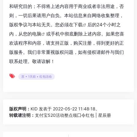
和研究目的；不得将上述内容用于商业或者非法用途，否
则，一切后果请用户自负。本站信息来自网络收集整理，
版权争议与本站无关。您必须在
下载
后的24个小时之
内，从您的
电脑
或手机中彻底删除上述内容。如果您喜
欢该程序和内容，请支持正版，购买注册，得到更好的正
版服务。我们非常重视版权问题，如有侵权请邮件与我们
联系处理。敬请谅解！
苏 • 1天前 • 红包活动
版权声明：
KID
发表于 2022-05-22 11:48:18。
转载请注明：
支付宝520活动整点领囗令红包 | 星辰册