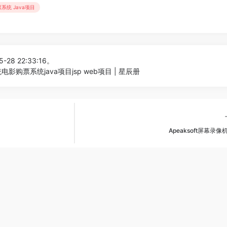
系统 Java项目
-28 22:33:16。
影购票系统java项目jsp web项目 | 星辰册
Apeaksoft屏幕录像机 