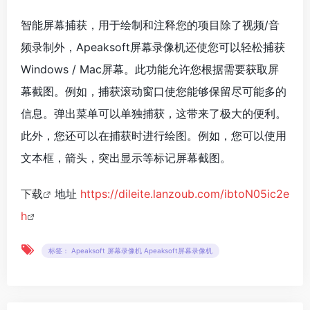
智能屏幕捕获，用于绘制和注释您的项目除了视频/音
频录制外，Apeaksoft屏幕录像机还使您可以轻松捕获
Windows / Mac屏幕。此功能允许您根据需要获取屏
幕截图。例如，捕获滚动窗口使您能够保留尽可能多的
信息。弹出菜单可以单独捕获，这带来了极大的便利。
此外，您还可以在捕获时进行绘图。例如，您可以使用
文本框，箭头，突出显示等标记屏幕截图。
下载
地址
https://dileite.lanzoub.com/ibtoN05ic2e
h
标签： Apeaksoft 屏幕录像机 Apeaksoft屏幕录像机