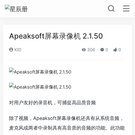
Apeaksoft屏幕录像机 2.1.50
KID
306
0
0
对用户友好的录音机，可捕捉高品质音频
除了视频，Apeaksoft屏幕录像机还具有从系统音频，
麦克风或两者中录制具有高音质的音频的功能。此功能