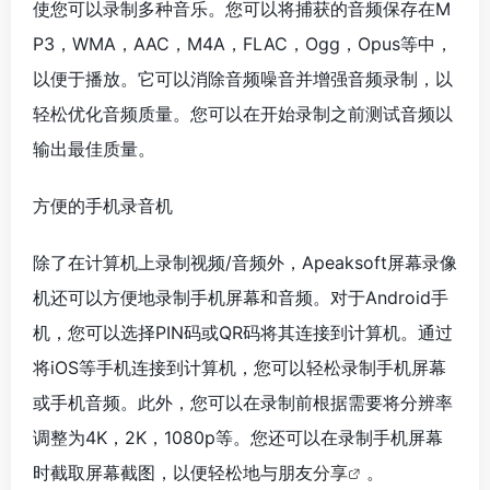
使您可以录制多种音乐。您可以将捕获的音频保存在M
P3，WMA，AAC，M4A，FLAC，Ogg，Opus等中，
以便于播放。它可以消除音频噪音并增强音频录制，以
轻松优化音频质量。您可以在开始录制之前测试音频以
输出最佳质量。
方便的手机录音机
除了在计算机上录制视频/音频外，Apeaksoft屏幕录像
机还可以方便地录制手机屏幕和音频。对于Android手
机，您可以选择PIN码或QR码将其连接到计算机。通过
将iOS等手机连接到计算机，您可以轻松录制手机屏幕
或手机音频。此外，您可以在录制前根据需要将分辨率
调整为4K，2K，1080p等。您还可以在录制手机屏幕
时截取屏幕截图，以便轻松地与朋友
分享
。