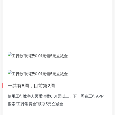
一共有8周，目前第2周
使用工行数字人民币消费0.01元以上，下一周在工行APP
搜索“工行消费金”领取5元立减金