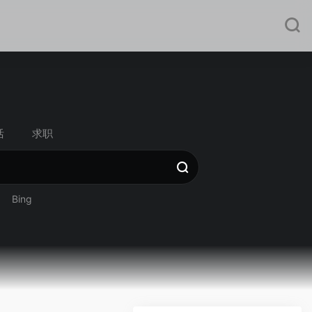
活
求职
Bing