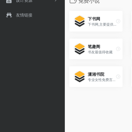
设计资源
免费小说
友情链接
下书网
下书网,主要提供txt格式小说下载
笔趣阁
书友最值得收藏
潇湘书院
专业女性免费言情小说网站