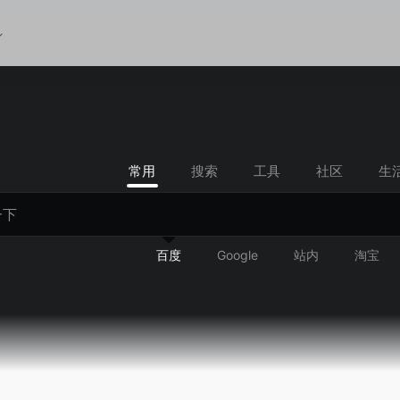
常用
搜索
工具
社区
生
百度
Google
站内
淘宝