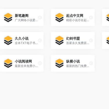
新笔趣阁
起点中文网
广大网络小说爱好者必备的小说阅读网
精彩小说尽在起点中文网
久久小说
幻剑书盟
全本TXT电子书资源免费下载
首家永久免费原创文学门户，全站小说任意章节均可免费阅读！
小说阅读网
纵横小说
最新全本免费小说阅读推荐
最新的热门免费小说